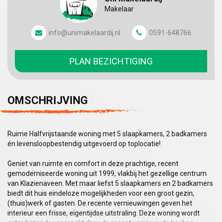
Makelaar
info@unimakelaardij.nl
0591-648766
PLAN BEZICHTIGING
OMSCHRIJVING
Ruime Halfvrijstaande woning met 5 slaapkamers, 2 badkamers
én levensloopbestendig uitgevoerd op toplocatie!
Geniet van ruimte en comfort in deze prachtige, recent
gemoderniseerde woning uit 1999, vlakbij het gezellige centrum
van Klazienaveen. Met maar liefst 5 slaapkamers en 2 badkamers
biedt dit huis eindeloze mogelijkheden voor een groot gezin,
(thuis)werk of gasten. De recente vernieuwingen geven het
interieur een frisse, eigentijdse uitstraling. Deze woning wordt