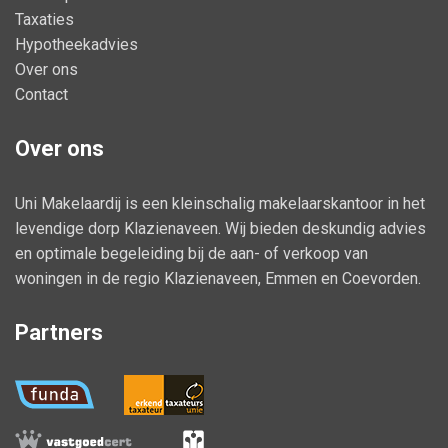
Taxaties
Hypotheekadvies
Over ons
Contact
Over ons
Uni Makelaardij is een kleinschalig makelaarskantoor in het
levendige dorp Klazienaveen. Wij bieden deskundig advies
en optimale begeleiding bij de aan- of verkoop van
woningen in de regio Klazienaveen, Emmen en Coevorden.
Partners