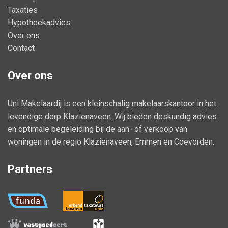
Taxaties
Hypotheekadvies
Over ons
Contact
Over ons
Uni Makelaardij is een kleinschalig makelaarskantoor in het
levendige dorp Klazienaveen. Wij bieden deskundig advies
en optimale begeleiding bij de aan- of verkoop van
woningen in de regio Klazienaveen, Emmen en Coevorden.
Partners