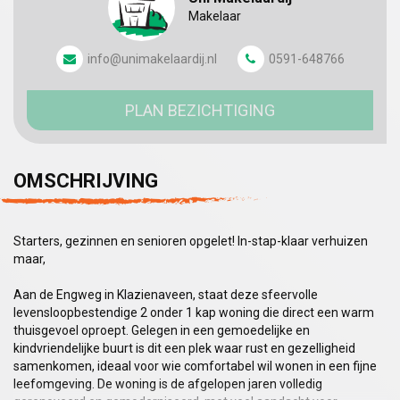
Makelaar
info@unimakelaardij.nl
0591-648766
PLAN BEZICHTIGING
OMSCHRIJVING
Starters, gezinnen en senioren opgelet! In-stap-klaar verhuizen
maar,
Aan de Engweg in Klazienaveen, staat deze sfeervolle
levensloopbestendige 2 onder 1 kap woning die direct een warm
thuisgevoel oproept. Gelegen in een gemoedelijke en
kindvriendelijke buurt is dit een plek waar rust en gezelligheid
samenkomen, ideaal voor wie comfortabel wil wonen in een fijne
leefomgeving. De woning is de afgelopen jaren volledig