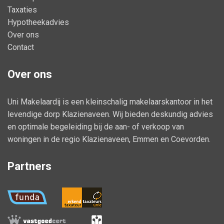
Taxaties
Hypotheekadvies
Over ons
Contact
Over ons
Uni Makelaardij is een kleinschalig makelaarskantoor in het
levendige dorp Klazienaveen. Wij bieden deskundig advies
en optimale begeleiding bij de aan- of verkoop van
woningen in de regio Klazienaveen, Emmen en Coevorden.
Partners