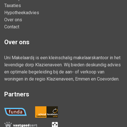
Taxaties
Hypotheekadvies
Over ons
Contact
Over ons
Uni Makelaardij is een kleinschalig makelaarskantoor in het
levendige dorp Klazienaveen. Wij bieden deskundig advies
en optimale begeleiding bij de aan- of verkoop van
woningen in de regio Klazienaveen, Emmen en Coevorden.
Partners