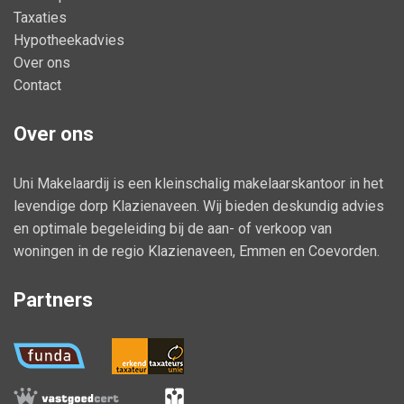
Taxaties
Hypotheekadvies
Over ons
Contact
Over ons
Uni Makelaardij is een kleinschalig makelaarskantoor in het
levendige dorp Klazienaveen. Wij bieden deskundig advies
en optimale begeleiding bij de aan- of verkoop van
woningen in de regio Klazienaveen, Emmen en Coevorden.
Partners