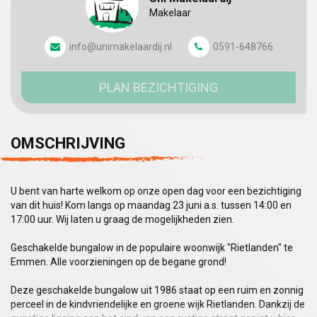
Makelaar
info@unimakelaardij.nl
0591-648766
PLAN BEZICHTIGING
OMSCHRIJVING
U bent van harte welkom op onze open dag voor een bezichtiging
van dit huis! Kom langs op maandag 23 juni a.s. tussen 14:00 en
17:00 uur. Wij laten u graag de mogelijkheden zien.
Geschakelde bungalow in de populaire woonwijk "Rietlanden" te
Emmen. Alle voorzieningen op de begane grond!
Deze geschakelde bungalow uit 1986 staat op een ruim en zonnig
perceel in de kindvriendelijke en groene wijk Rietlanden. Dankzij de