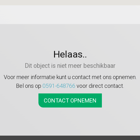
Helaas..
Dit object is niet meer beschikbaar
Voor meer informatie kunt u contact met ons opnemen.
Bel ons op
0591-648766
voor direct contact.
CONTACT OPNEMEN