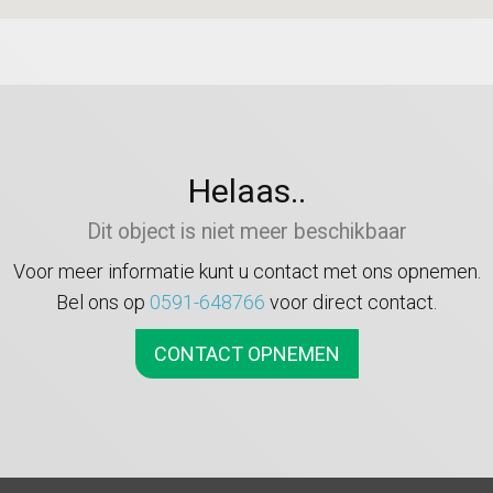
Helaas..
Dit object is niet meer beschikbaar
Voor meer informatie kunt u contact met ons opnemen.
Bel ons op
0591-648766
voor direct contact.
CONTACT OPNEMEN