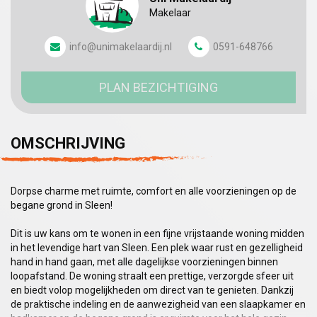
Makelaar
info@unimakelaardij.nl
0591-648766
PLAN BEZICHTIGING
OMSCHRIJVING
Dorpse charme met ruimte, comfort en alle voorzieningen op de
begane grond in Sleen!
Dit is uw kans om te wonen in een fijne vrijstaande woning midden
in het levendige hart van Sleen. Een plek waar rust en gezelligheid
hand in hand gaan, met alle dagelijkse voorzieningen binnen
loopafstand. De woning straalt een prettige, verzorgde sfeer uit
en biedt volop mogelijkheden om direct van te genieten. Dankzij
de praktische indeling en de aanwezigheid van een slaapkamer en